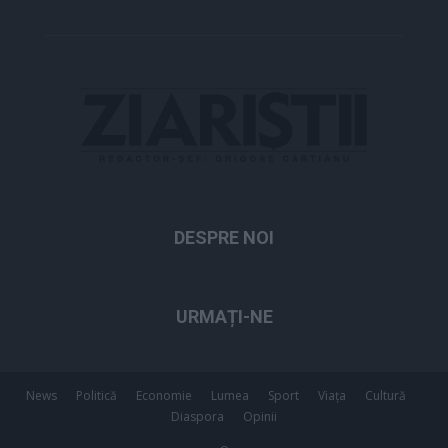
DESPRE NOI
URMAȚI-NE
News
Politică
Economie
Lumea
Sport
Viața
Cultură
Diaspora
Opinii