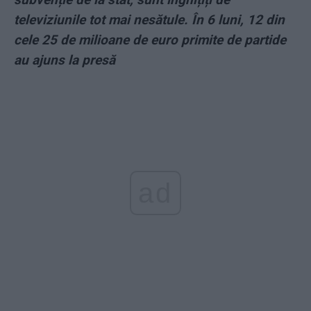
televiziunile tot mai nesătule. În 6 luni, 12 din
cele 25 de milioane de euro primite de partide
au ajuns la presă
ad