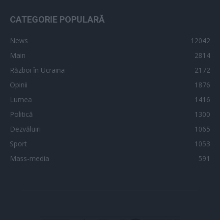
CATEGORIE POPULARĂ
News
12042
Main
2814
Război în Ucraina
2172
Opinii
1876
Lumea
1416
Politică
1300
Dezvăluiri
1065
Sport
1053
Mass-media
591