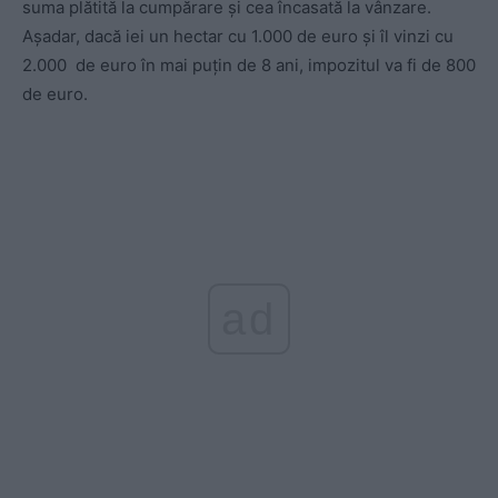
suma plătită la cumpărare și cea încasată la vânzare.
Așadar, dacă iei un hectar cu 1.000 de euro și îl vinzi cu
2.000 de euro în mai puțin de 8 ani, impozitul va fi de 800
de euro.
ad