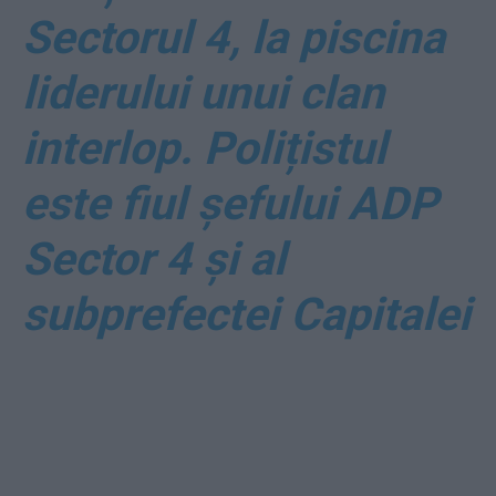
Sectorul 4, la piscina
liderului unui clan
interlop. Polițistul
este fiul șefului ADP
Sector 4 și al
subprefectei Capitalei