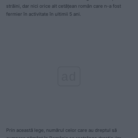
străini, dar nici orice alt cetățean român care n-a fost
fermier în activitate în ultimii 5 ani.
ad
Prin această lege, numărul celor care au dreptul să