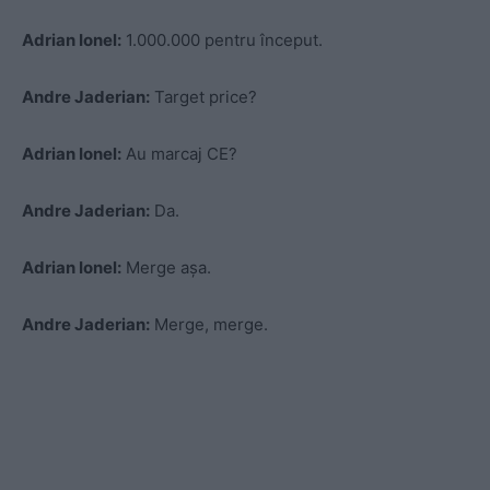
Adrian Ionel:
1.000.000 pentru început.
Andre Jaderian:
Target price?
Adrian Ionel:
Au marcaj CE?
Andre Jaderian:
Da.
Adrian Ionel:
Merge așa.
Andre Jaderian:
Merge, merge.