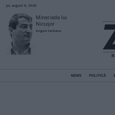
joi, august 6, 2026
Mineriada lui
Nicușor
Grigore Cartianu
NEWS
POLITICĂ