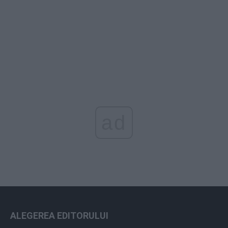
ad
ALEGEREA EDITORULUI