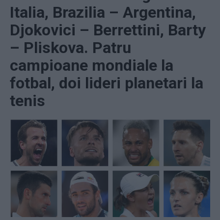
Italia, Brazilia – Argentina,
Djokovici – Berrettini, Barty
– Pliskova. Patru
campioane mondiale la
fotbal, doi lideri planetari la
tenis