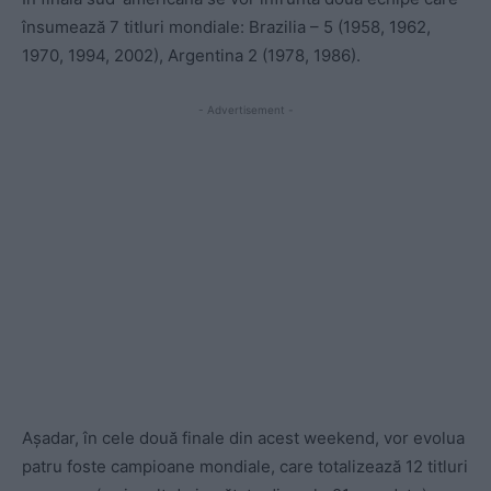
însumează 7 titluri mondiale: Brazilia – 5 (1958, 1962,
1970, 1994, 2002), Argentina 2 (1978, 1986).
- Advertisement -
Așadar, în cele două finale din acest weekend, vor evolua
patru foste campioane mondiale, care totalizează 12 titluri