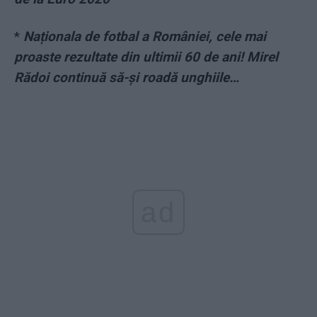
*
Naționala de fotbal a României, cele mai
proaste rezultate din ultimii 60 de ani! Mirel
Rădoi continuă să-și roadă unghiile…
ad