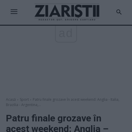
ad
Acasă
Sport
Patru finale grozave în acest weekend: Anglia - Italia,
Brazilia - Argentina,...
Patru finale grozave în
acest weekend: Anglia –