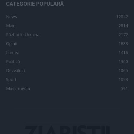
CATEGORIE POPULARĂ
News
12042
Main
2814
Război în Ucraina
2172
Opinii
1883
Lumea
1416
Politică
1300
Dezvăluiri
1065
Sport
1053
Mass-media
591