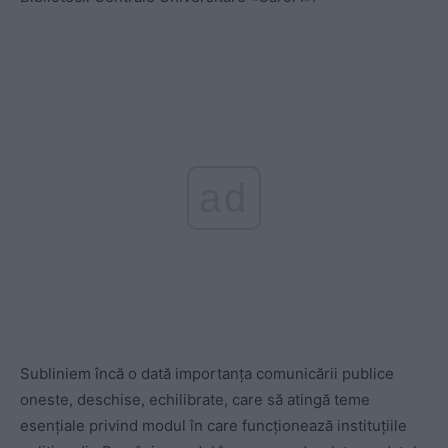
ad
Subliniem încă o dată importanța comunicării publice
oneste, deschise, echilibrate, care să atingă teme
esențiale privind modul în care funcționează instituțiile