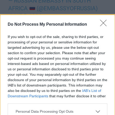
— RUSSIAN EMBASSY IN SOUTH
AFRICA
(@EMBASSYOFRUSSIA)
JUNE 5, 2024
Do Not Process My Personal Information
If you wish to opt-out of the sale, sharing to third parties, or
processing of your personal or sensitive information for
targeted advertising by us, please use the below opt-out
section to confirm your selection. Please note that after your
opt-out request is processed you may continue seeing
interest-based ads based on personal information utilized by
ad
us or personal information disclosed to third parties prior to
your opt-out. You may separately opt-out of the further
disclosure of your personal information by third parties on the
IAB’s list of downstream participants. This information may
also be disclosed by us to third parties on the
IAB’s List of
Downstream Participants
that may further disclose it to other
third parties.
Personal Data Processing Opt Outs