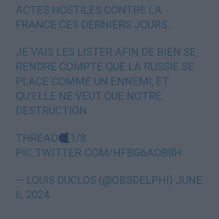
ACTES HOSTILES CONTRE LA
FRANCE CES DERNIERS JOURS.
JE VAIS LES LISTER AFIN DE BIEN SE
RENDRE COMPTE QUE LA RUSSIE SE
PLACE COMME UN ENNEMI, ET
QU’ELLE NE VEUT QUE NOTRE
DESTRUCTION.
THREAD
1/8
PIC.TWITTER.COM/HFBG6AOB8H
— LOUIS DUCLOS (@OBSDELPHI)
JUNE
6, 2024