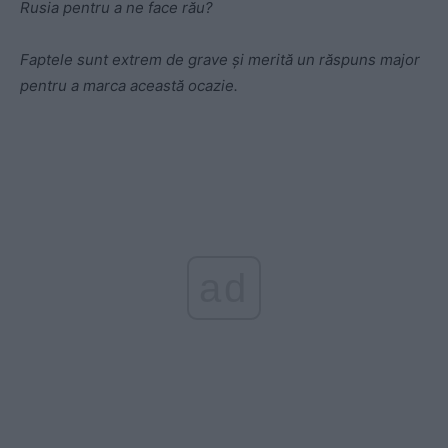
Rusia pentru a ne face rău?
Faptele sunt extrem de grave și merită un răspuns major
pentru a marca această ocazie.
ad