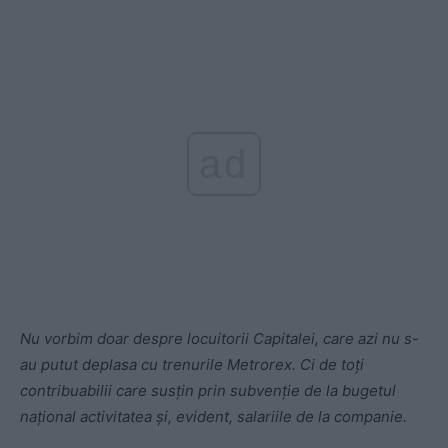
ad
Nu vorbim doar despre locuitorii Capitalei, care azi nu s-
au putut deplasa cu trenurile Metrorex. Ci de toți
contribuabilii care susțin prin subvenție de la bugetul
național activitatea și, evident, salariile de la companie.