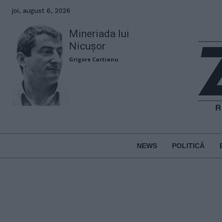
joi, august 6, 2026
Mineriada lui
Nicușor
Grigore Cartianu
NEWS
POLITICĂ