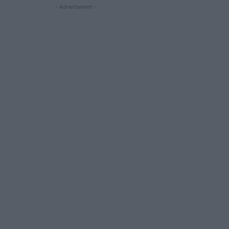
- Advertisment -