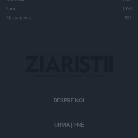
Sport
1053
Mass-media
591
DESPRE NOI
URMAȚI-NE