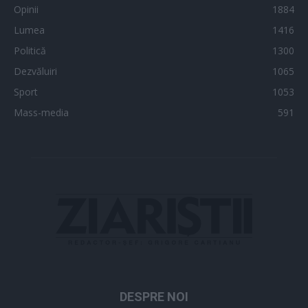
Opinii
1884
Lumea
1416
Politică
1300
Dezvăluiri
1065
Sport
1053
Mass-media
591
DESPRE NOI