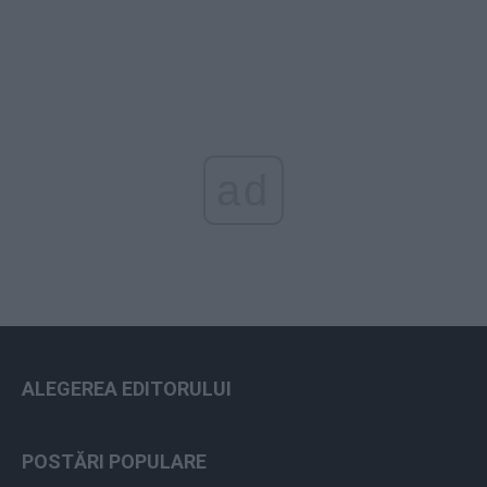
ad
ALEGEREA EDITORULUI
POSTĂRI POPULARE