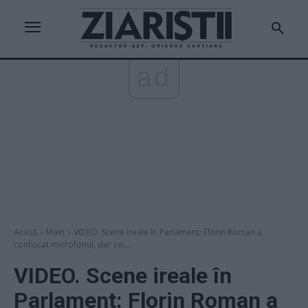
ad
Acasă
Main
VIDEO. Scene ireale în Parlament: Florin Roman a
confiscat microfonul, dar cei...
VIDEO. Scene ireale în
Parlament: Florin Roman a