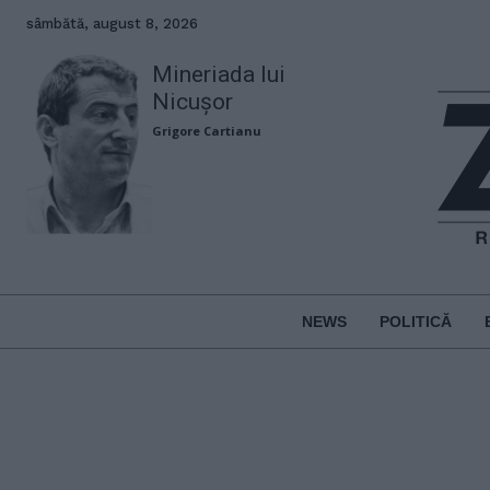
sâmbătă, august 8, 2026
Mineriada lui
Nicușor
Grigore Cartianu
NEWS
POLITICĂ