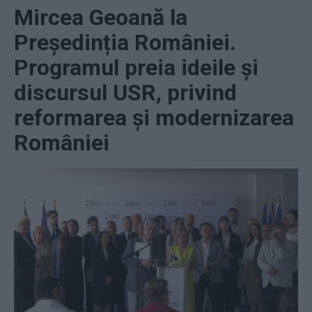
Mircea Geoană la
Președinția României.
Programul preia ideile și
discursul USR, privind
reformarea și modernizarea
României