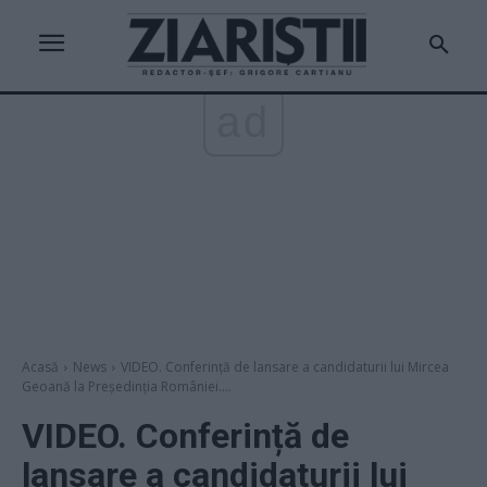
ad
Acasă
News
VIDEO. Conferință de lansare a candidaturii lui Mircea
Geoană la Președinția României....
VIDEO. Conferință de
lansare a candidaturii lui