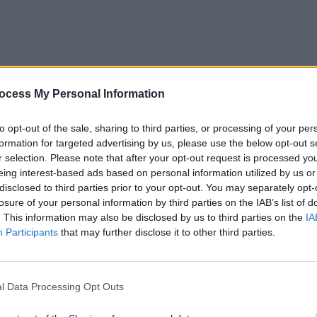
ocess My Personal Information
to opt-out of the sale, sharing to third parties, or processing of your per
formation for targeted advertising by us, please use the below opt-out s
r selection. Please note that after your opt-out request is processed y
eing interest-based ads based on personal information utilized by us or
disclosed to third parties prior to your opt-out. You may separately opt-
losure of your personal information by third parties on the IAB’s list of
. This information may also be disclosed by us to third parties on the
IA
ad
Participants
that may further disclose it to other third parties.
l Data Processing Opt Outs