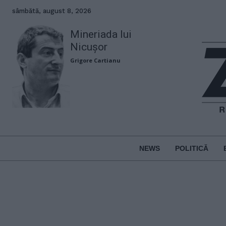
sâmbătă, august 8, 2026
Mineriada lui
Nicușor
Grigore Cartianu
NEWS
POLITICĂ