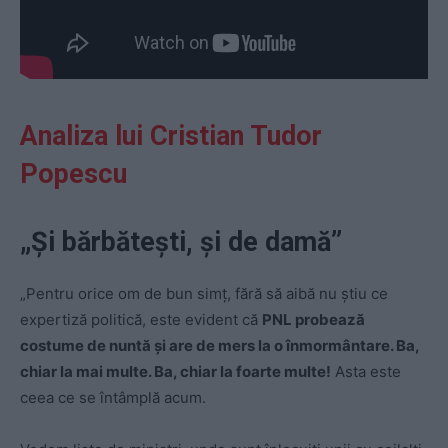
Analiza lui Cristian Tudor
Popescu
„Și bărbătești, și de damă”
„Pentru orice om de bun simț, fără să aibă nu știu ce
expertiză politică, este evident că
PNL probează
costume de nuntă și are de mers la o înmormântare. Ba,
chiar la mai multe. Ba, chiar la foarte multe!
Asta este
ceea ce se întâmplă acum.