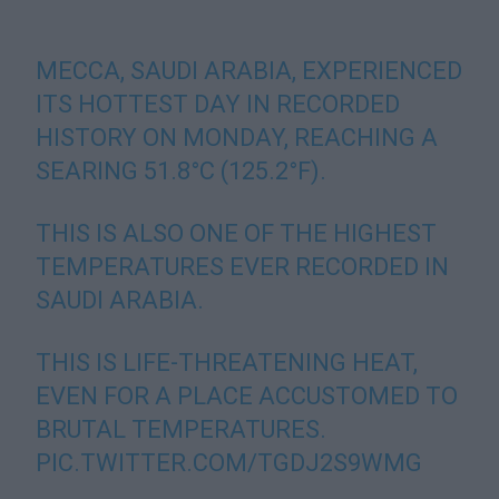
MECCA, SAUDI ARABIA, EXPERIENCED
ITS HOTTEST DAY IN RECORDED
HISTORY ON MONDAY, REACHING A
SEARING 51.8°C (125.2°F).
THIS IS ALSO ONE OF THE HIGHEST
TEMPERATURES EVER RECORDED IN
SAUDI ARABIA.
THIS IS LIFE-THREATENING HEAT,
EVEN FOR A PLACE ACCUSTOMED TO
BRUTAL TEMPERATURES.
PIC.TWITTER.COM/TGDJ2S9WMG