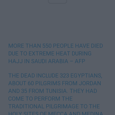
MORE THAN 550 PEOPLE HAVE DIED
DUE TO EXTREME HEAT DURING
HAJJ IN SAUDI ARABIA – AFP
THE DEAD INCLUDE 323 EGYPTIANS,
ABOUT 60 PILGRIMS FROM JORDAN
AND 35 FROM TUNISIA. THEY HAD
COME TO PERFORM THE
TRADITIONAL PILGRIMAGE TO THE
HOLY SITES OF MECCA AND MEDINA.