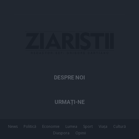
DESPRE NOI
URMAȚI-NE
News
Politică
Economie
Lumea
Sport
Viața
Cultură
Diaspora
Opinii