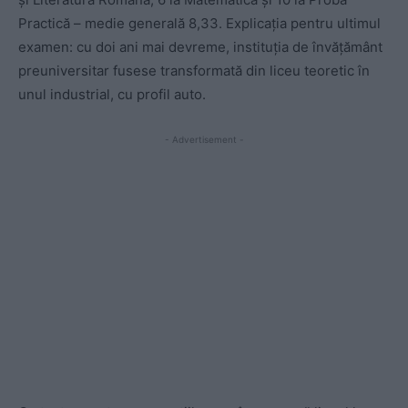
Practică – medie generală 8,33. Explicația pentru ultimul
examen: cu doi ani mai devreme, instituția de învățământ
preuniversitar fusese transformată din liceu teoretic în
unul industrial, cu profil auto.
- Advertisement -