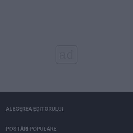
ad
ALEGEREA EDITORULUI
POSTĂRI POPULARE