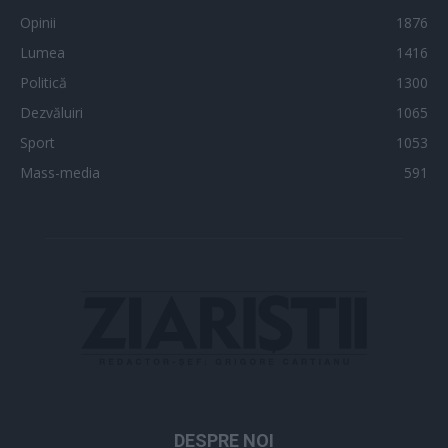
Opinii
1876
Lumea
1416
Politică
1300
Dezvăluiri
1065
Sport
1053
Mass-media
591
DESPRE NOI