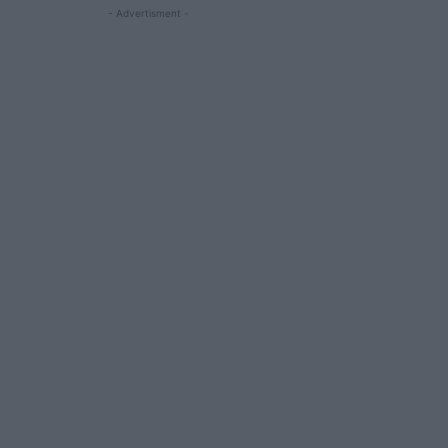
- Advertisment -