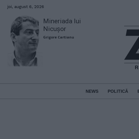
joi, august 6, 2026
Mineriada lui
Nicușor
Grigore Cartianu
NEWS
POLITICĂ