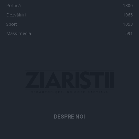
Politică
1300
Dezvăluiri
1065
Sport
1053
Mass-media
591
DESPRE NOI