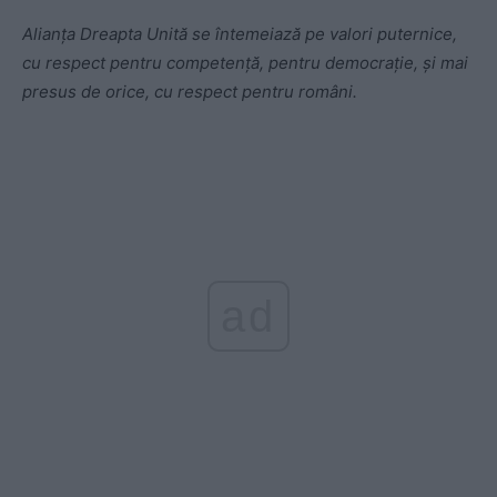
Alianța Dreapta Unită se întemeiază pe valori puternice,
cu respect pentru competență, pentru democrație, și mai
presus de orice, cu respect pentru români.
ad