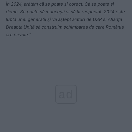
În 2024, arătăm că se poate și corect. Că se poate și
demn. Se poate să muncești și să fii respectat. 2024 este
lupta unei generații și vă aștept alături de USR și Alianța
Dreapta Unită să construim schimbarea de care România
are nevoie.“
ad