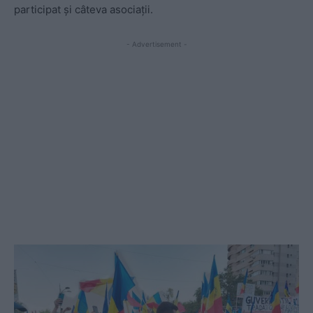
participat și câteva asociații.
- Advertisement -