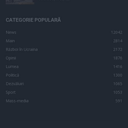
CATEGORIE POPULARĂ
News
12042
Main
2814
Război în Ucraina
2172
Opinii
1876
Lumea
1416
Politică
1300
Dezvăluiri
1065
Sport
1053
Mass-media
591