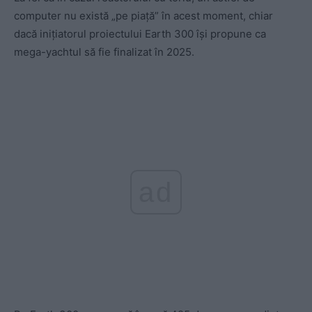
computer nu există „pe piaţă” în acest moment, chiar
dacă iniţiatorul proiectului Earth 300 îşi propune ca
mega-yachtul să fie finalizat în 2025.
ad