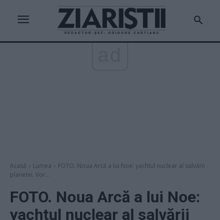
ad
Acasă
Lumea
FOTO. Noua Arcă a lui Noe: yachtul nuclear al salvării
planetei. Vor...
FOTO. Noua Arcă a lui Noe:
yachtul nuclear al salvării