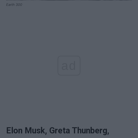
Earth 300
ad
Elon Musk, Greta Thunberg,