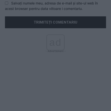
Salvați numele meu, adresa de e-mail și site-ul web în
acest browser pentru data viitoare i comentariu.
ad
- Advertisment -