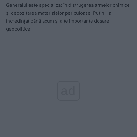
Generalul este specializat în distrugerea armelor chimice
și depozitarea materialelor periculoase. Putin i-a
încredințat până acum și alte importante dosare
geopolitice.
ad