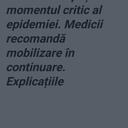
momentul critic al
epidemiei. Medicii
recomandă
mobilizare în
continuare.
Explicațiile