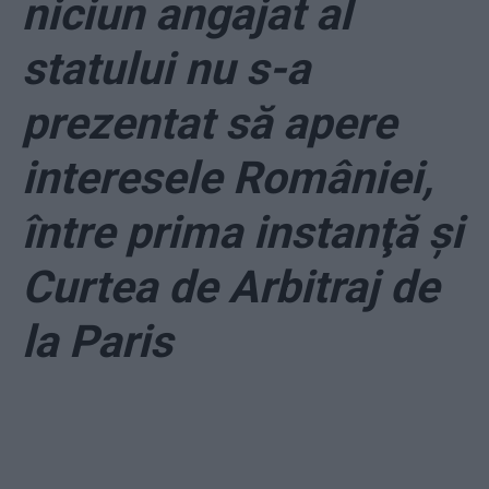
niciun angajat al
statului nu s-a
prezentat să apere
interesele României,
între prima instanţă şi
Curtea de Arbitraj de
la Paris