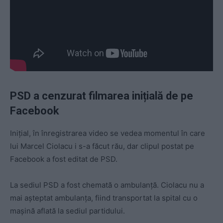
PSD a cenzurat filmarea inițială de pe
Facebook
Inițial, în înregistrarea video se vedea momentul în care
lui Marcel Ciolacu i s-a făcut rău, dar clipul postat pe
Facebook a fost editat de PSD.
La sediul PSD a fost chemată o ambulanță. Ciolacu nu a
mai așteptat ambulanța, fiind transportat la spital cu o
mașină aflată la sediul partidului.