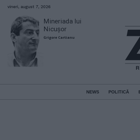
vineri, august 7, 2026
Mineriada lui
Nicușor
Grigore Cartianu
NEWS
POLITICĂ