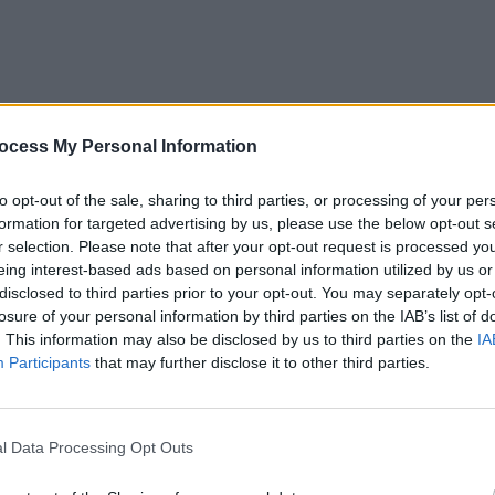
ocess My Personal Information
to opt-out of the sale, sharing to third parties, or processing of your per
formation for targeted advertising by us, please use the below opt-out s
r selection. Please note that after your opt-out request is processed y
eing interest-based ads based on personal information utilized by us or
disclosed to third parties prior to your opt-out. You may separately opt-
losure of your personal information by third parties on the IAB’s list of
. This information may also be disclosed by us to third parties on the
IA
Participants
that may further disclose it to other third parties.
ad
l Data Processing Opt Outs