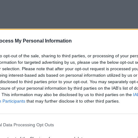
ocess My Personal Information
to opt-out of the sale, sharing to third parties, or processing of your per
formation for targeted advertising by us, please use the below opt-out s
r selection. Please note that after your opt-out request is processed y
eing interest-based ads based on personal information utilized by us or
disclosed to third parties prior to your opt-out. You may separately opt-
losure of your personal information by third parties on the IAB’s list of
. This information may also be disclosed by us to third parties on the
IA
Participants
that may further disclose it to other third parties.
ad
l Data Processing Opt Outs