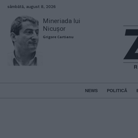
sâmbătă, august 8, 2026
Mineriada lui
Nicușor
Grigore Cartianu
NEWS
POLITICĂ