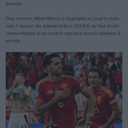
Bascilor.
Deși rezerve, Mikel Merino și Oyarzabal au jucat în toate
cele 7 meciuri ale Spaniei la Euro 2024! Ei au fost titulari
contra Albaniei și au intrat în repriza a doua în celelalte 6
partide.