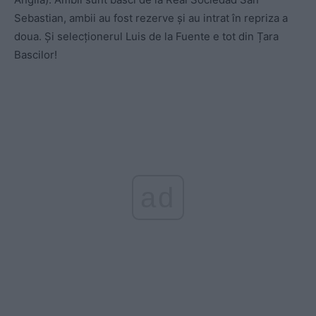
Sebastian, ambii au fost rezerve și au intrat în repriza a
doua. Și selecționerul Luis de la Fuente e tot din Țara
Bascilor!
ad