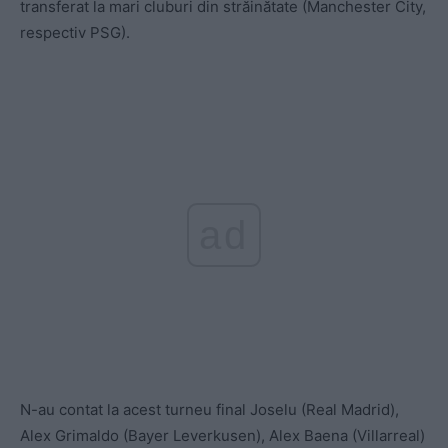
transferat la mari cluburi din străinătate (Manchester City,
respectiv PSG).
ad
N-au contat la acest turneu final Joselu (Real Madrid),
Alex Grimaldo (Bayer Leverkusen), Alex Baena (Villarreal)