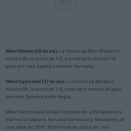
Mikel Merino (28 de ani)
l-a înlocuit pe Nico Williams în
minutul 80, la scorul de 1-0, și a marcat în minutul 119
golul prin care Spania a eliminat Germania.
Mikel Oyarzabal (27 de ani)
l-a înlocuit pe Morata în
minutul 68, la scorul de 1-0, a marcat în minutul 86 golul
prin care Spania a învins Anglia.
Mikel Merino joacă la Real Sociedad din 2018 (anterior a
mai fost la Osasuna, Borussia Dortmund și Newcastle), iar
Oyarzabal din 2015, fiind format de clubul din Țara