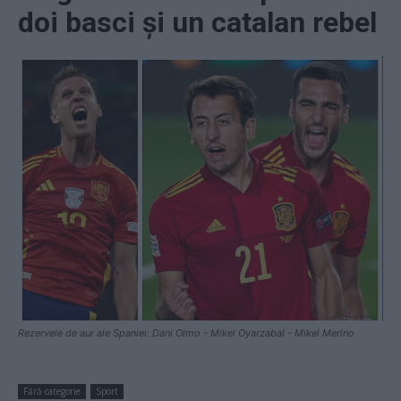
doi basci și un catalan rebel
Rezervele de aur ale Spaniei: Dani Olmo - Mikel Oyarzabal - Mikel Merino
Fără categorie
Sport