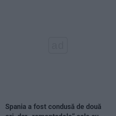
ad
Spania a fost condusă de două