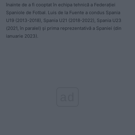
înainte de a fi cooptat în echipa tehnică a Federației
Spaniole de Fotbal. Luis de la Fuente a condus Spania
U19 (2013-2018), Spania U21 (2018-2022), Spania U23
(2021, în paralel) și prima reprezentativă a Spaniei (din
ianuarie 2023).
ad