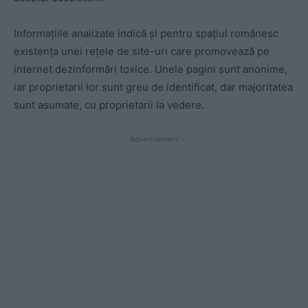
Informațiile analizate indică și pentru spațiul românesc
existența unei rețele de site-uri care promovează pe
internet dezinformări toxice. Unele pagini sunt anonime,
iar proprietarii lor sunt greu de identificat, dar majoritatea
sunt asumate, cu proprietarii la vedere.
- Advertisement -