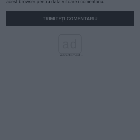
acest browser pentru data viitoare i comentariu.
ad
- Advertisment -