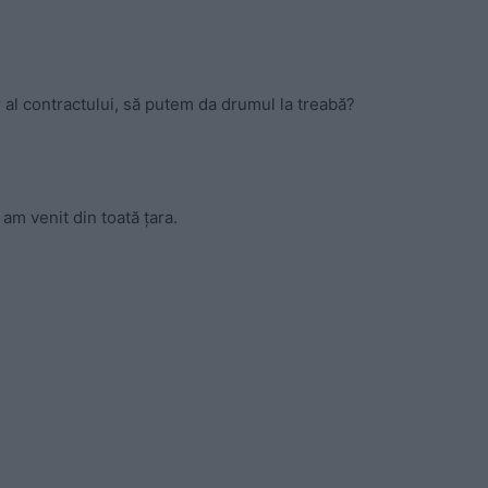
al contractului, să putem da drumul la treabă?
 am venit din toată țara.