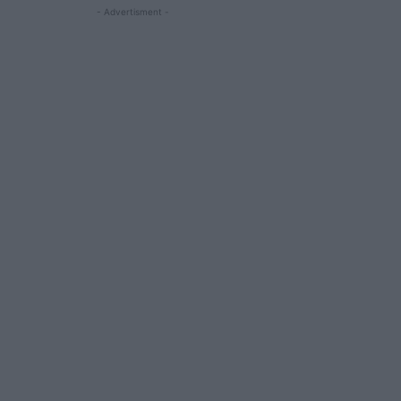
- Advertisment -