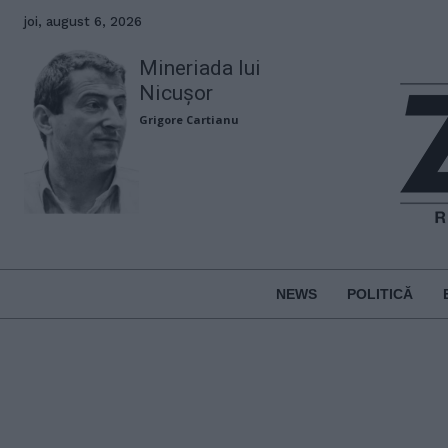
joi, august 6, 2026
Mineriada lui
Nicușor
Grigore Cartianu
NEWS
POLITICĂ