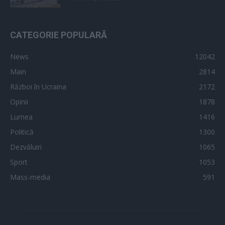
CATEGORIE POPULARĂ
News
12042
Main
2814
Război în Ucraina
2172
Opinii
1878
Lumea
1416
Politică
1300
Dezvăluiri
1065
Sport
1053
Mass-media
591