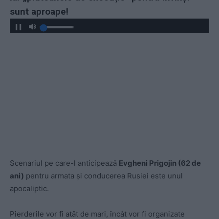
sunt aproape!
Scenariul pe care-l anticipează
Evgheni Prigojin (62 de
ani)
pentru armata și conducerea Rusiei este unul
apocaliptic.
Pierderile vor fi atât de mari, încât vor fi organizate