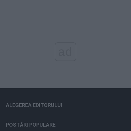
ad
ALEGEREA EDITORULUI
POSTĂRI POPULARE