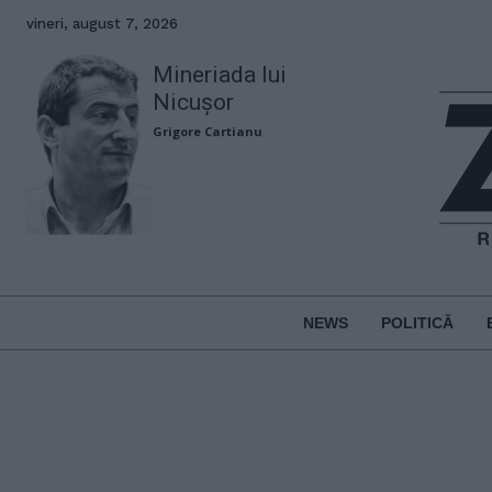
vineri, august 7, 2026
Mineriada lui
Nicușor
Grigore Cartianu
NEWS
POLITICĂ