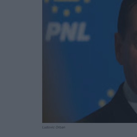
Ludovic Orban