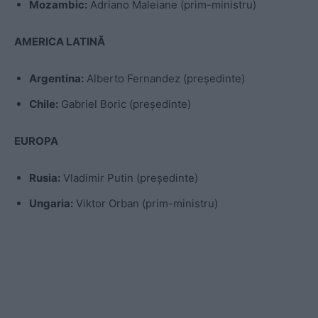
Mozambic:
Adriano Maleiane (prim-ministru)
AMERICA LATINĂ
Argentina:
Alberto Fernandez (președinte)
Chile:
Gabriel Boric (președinte)
EUROPA
Rusia:
Vladimir Putin (președinte)
Ungaria:
Viktor Orban (prim-ministru)