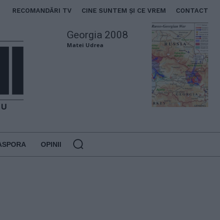
RECOMANDĂRI TV
CINE SUNTEM ȘI CE VREM
CONTACT
Georgia 2008
Matei Udrea
ASPORA
OPINII