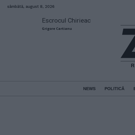
sâmbătă, august 8, 2026
Escrocul Chirieac
Grigore Cartianu
NEWS
POLITICĂ