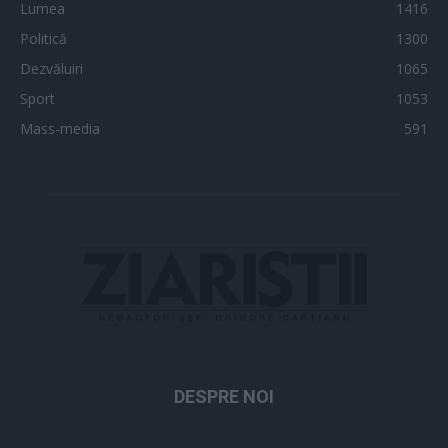
Lumea
1416
Politică
1300
Dezvăluiri
1065
Sport
1053
Mass-media
591
DESPRE NOI