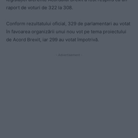
raport de voturi de 322 la 308.
Conform rezultatului oficial, 329 de parlamentari au votat
în favoarea organizării unui nou vot pe tema proiectului
de Acord Brexit, iar 299 au votat împotrivă.
- Advertisement -