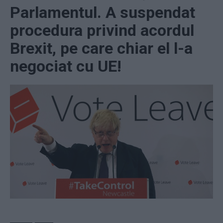
Parlamentul. A suspendat
procedura privind acordul
Brexit, pe care chiar el l-a
negociat cu UE!