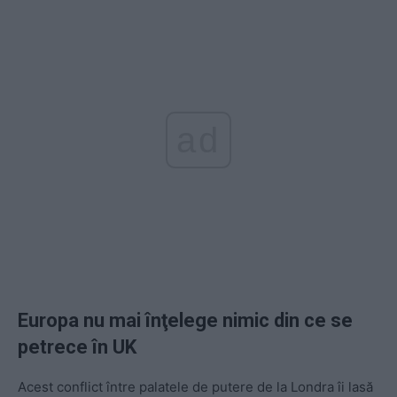
ad
Europa nu mai înţelege nimic din ce se
petrece în UK
Acest conflict între palatele de putere de la Londra îi lasă