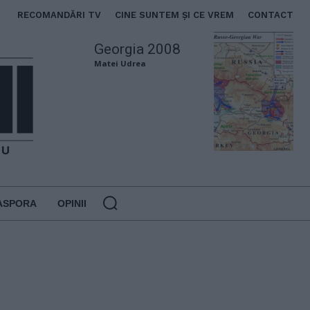
RECOMANDĂRI TV
CINE SUNTEM ȘI CE VREM
CONTACT
Georgia 2008
Matei Udrea
ASPORA
OPINII