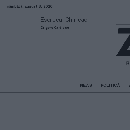
sâmbătă, august 8, 2026
Escrocul Chirieac
Grigore Cartianu
NEWS
POLITICĂ