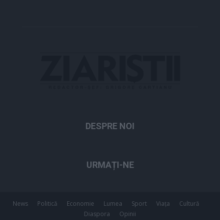
DESPRE NOI
URMAȚI-NE
News
Politică
Economie
Lumea
Sport
Viața
Cultură
Diaspora
Opinii