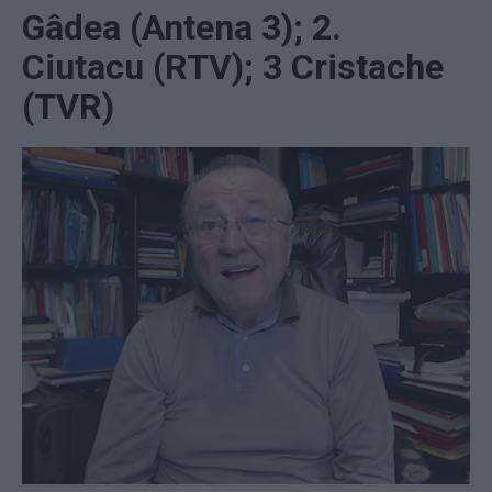
Gâdea (Antena 3); 2.
Ciutacu (RTV); 3 Cristache
(TVR)