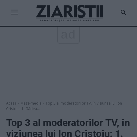
ad
Acasă
Mass-media
Top 3 al moderatorilor TV, în viziunea lui Ion
Cristoiu: 1. Gâdea...
Top 3 al moderatorilor TV, în
viziunea lui Ion Cristoiu: 1.