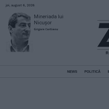
joi, august 6, 2026
Mineriada lui
Nicușor
Grigore Cartianu
NEWS
POLITICĂ