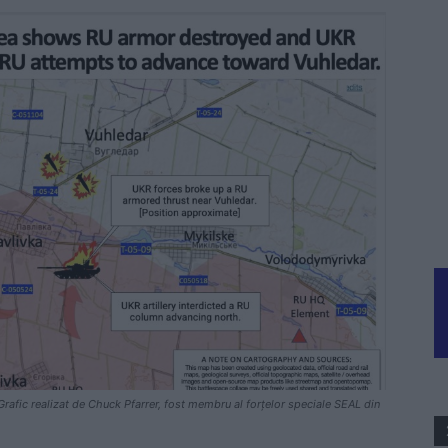
 Grafic realizat de Chuck Pfarrer, fost membru al forțelor speciale SEAL din