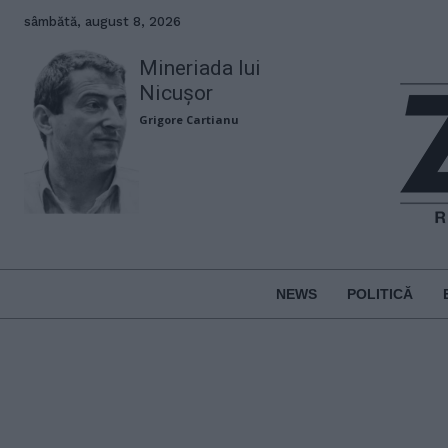
sâmbătă, august 8, 2026
Mineriada lui
Nicușor
Grigore Cartianu
NEWS
POLITICĂ