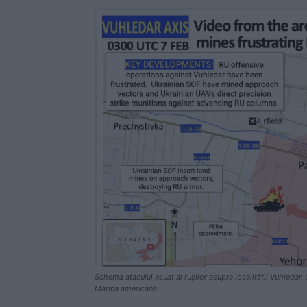
Schema atacului eșuat al rușilor asupra localității Vuhledar.
Marina americană