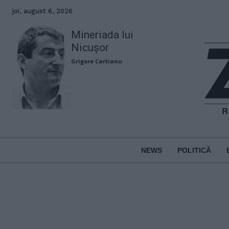
joi, august 6, 2026
Mineriada lui
Nicușor
Grigore Cartianu
NEWS
POLITICĂ