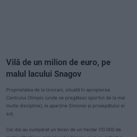
Vilă de un milion de euro, pe
malul lacului Snagov
Proprietatea de la Izvorani, situată în apropierea
Centrului Olimpic (unde se pregătesc sportivi de la mai
multe discipline), le aparține Simonei și proaspătului ei
soț.
Cei doi au cumpărat un teren de un hectar (10.000 de