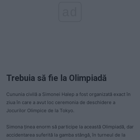
ad
Trebuia să fie la Olimpiadă
Cununia civilă a Simonei Halep a fost organizată exact în
ziua în care a avut loc ceremonia de deschidere a
Jocurilor Olimpice de la Tokyo.
Simona ținea enorm să participe la această Olimpiadă, dar
accidentarea suferită la gamba stângă, în turneul de la